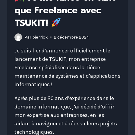
que Freelance avec
TSUKIT!
Par
pierrick
2 décembre 2024
Je suis fier d’annoncer officiellement le
lancement de TSUKIT, mon entreprise
Freelance spécialisée dans la Tièrce
maintenance de systèmes et d’applications
informatiques !
Après plus de 20 ans d’expérience dans le
domaine informatique, j’ai décidé d’offrir
mon expertise aux entreprises, en les
aidant à naviguer et à réussir leurs projets
technologiques.