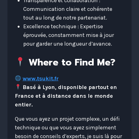
Transparence et collaboration :
Communication claire et cohérente
tout au long de notre partenariat.
Excellence technique : Expertise
éprouvée, constamment mise à jour
pour garder une longueur d’avance.
Where to Find Me?
www.tsukit.fr
Basé à Lyon, disponible partout en
France et à distance dans le monde
entier.
Que vous ayez un projet complexe, un défi
technique ou que vous ayez simplement
besoin de conseils d’experts, je suis là pour