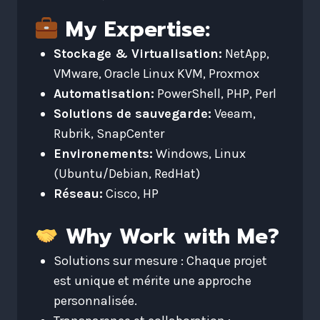
My Expertise:
Stockage & Virtualisation:
NetApp,
VMware, Oracle Linux KVM, Proxmox
Automatisation:
PowerShell, PHP, Perl
Solutions de sauvegarde:
Veeam,
Rubrik, SnapCenter
Environements:
Windows, Linux
(Ubuntu/Debian, RedHat)
Réseau:
Cisco, HP
Why Work with Me?
Solutions sur mesure : Chaque projet
est unique et mérite une approche
personnalisée.